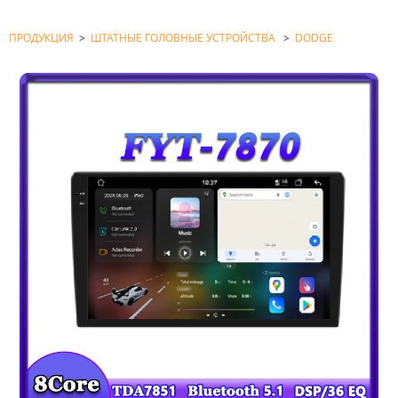
ПРОДУКЦИЯ
>
ШТАТНЫЕ ГОЛОВНЫЕ УСТРОЙСТВА
>
DODGE