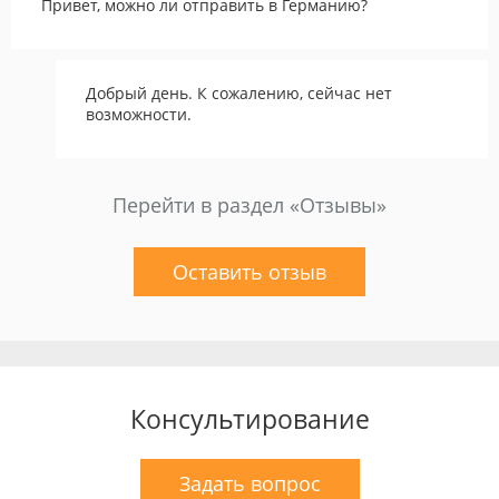
Привет, можно ли отправить в Германию?
Добрый день. К сожалению, сейчас нет
возможности.
Перейти в раздел «Отзывы»
Оставить отзыв
Консультирование
Задать вопрос