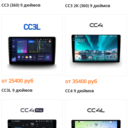
CC3 (360) 9 дюймов
CC3 2K (360) 9 дюймов
от 25400 руб
от 35400 руб
CC3L 9 дюймов
CC4 9 дюймов