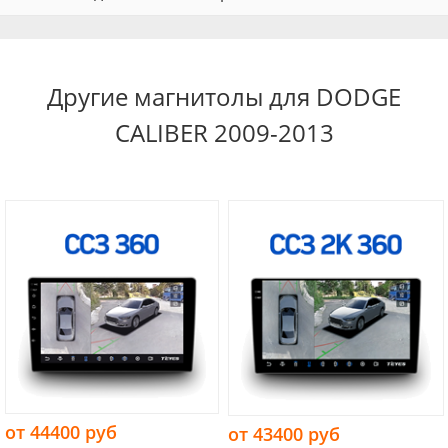
Другие магнитолы для DODGE
CALIBER 2009-2013
от 44400 руб
от 43400 руб