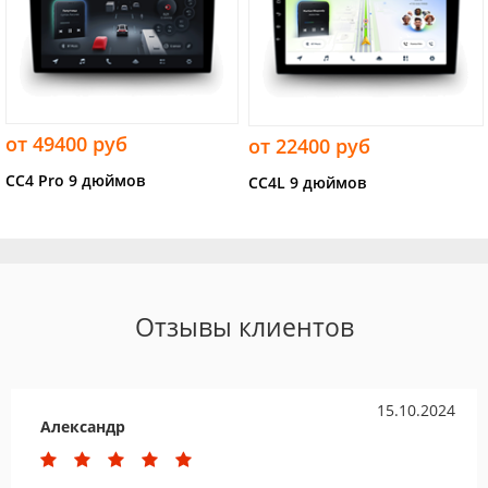
от 49400 руб
от 22400 руб
CC4 Pro 9 дюймов
CC4L 9 дюймов
Отзывы клиентов
15.10.2024
Александр