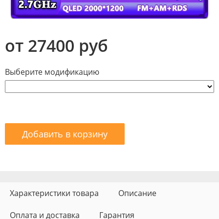
от 27400 руб
Выберите модификацию
Добавить в корзину
Характеристики товара
Описание
Оплата и доставка
Гарантия