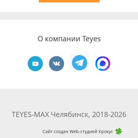
О компании Teyes
TEYES-MAX Челябинск, 2018-2026
Сайт создан Web-студией Крокус