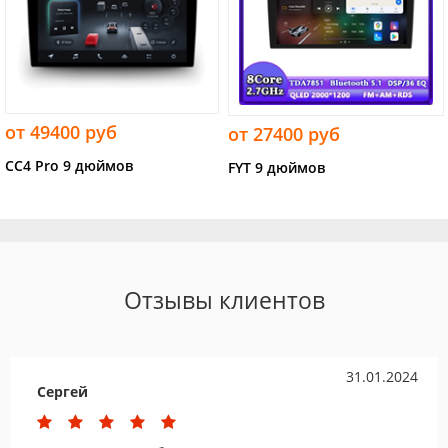
от 49400 руб
от 27400 руб
CC4 Pro 9 дюймов
FYT 9 дюймов
Отзывы клиентов
31.01.2024
Сергей