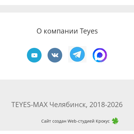
О компании Teyes
TEYES-MAX Челябинск, 2018-2026
Сайт создан Web-студией Крокус