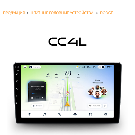
ПРОДУКЦИЯ
>
ШТАТНЫЕ ГОЛОВНЫЕ УСТРОЙСТВА
>
DODGE