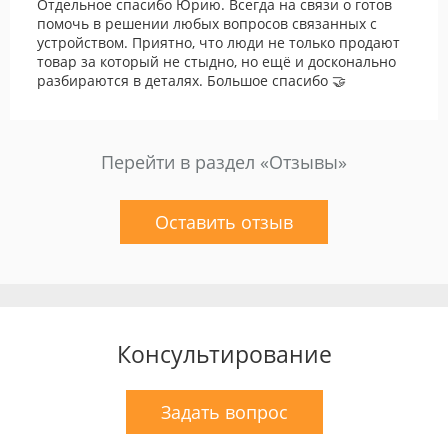
Отдельное спасибо Юрию. Всегда на связи о готов
помочь в решении любых вопросов связанных с
устройством. Приятно, что люди не только продают
товар за который не стыдно, но ещё и досконально
разбираются в деталях. Большое спасибо 🤝
Перейти в раздел «Отзывы»
Оставить отзыв
Консультирование
Задать вопрос