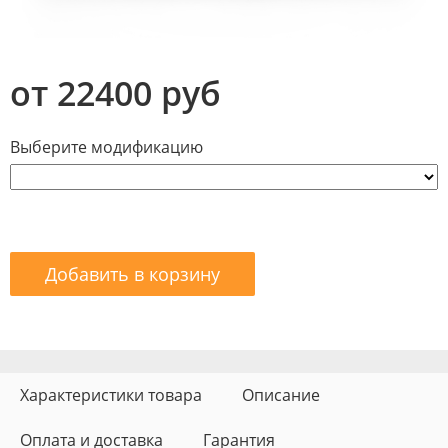
от 22400 руб
Выберите модификацию
Добавить в корзину
Характеристики товара
Описание
Оплата и доставка
Гарантия