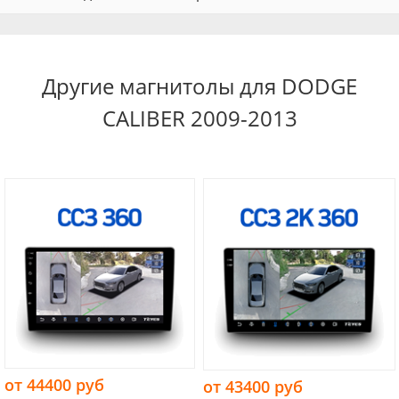
Другие магнитолы для DODGE
CALIBER 2009-2013
от 44400 руб
от 43400 руб