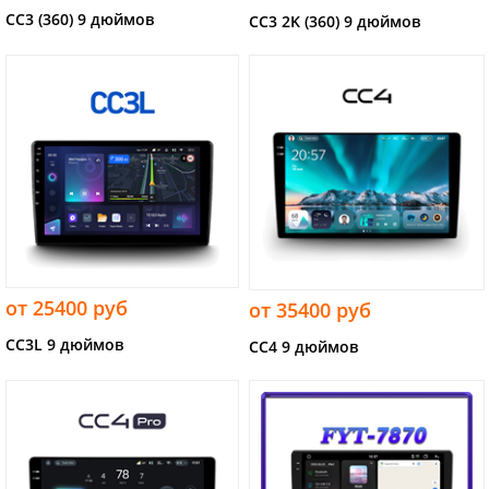
CC3 (360) 9 дюймов
CC3 2K (360) 9 дюймов
от 25400 руб
от 35400 руб
CC3L 9 дюймов
CC4 9 дюймов